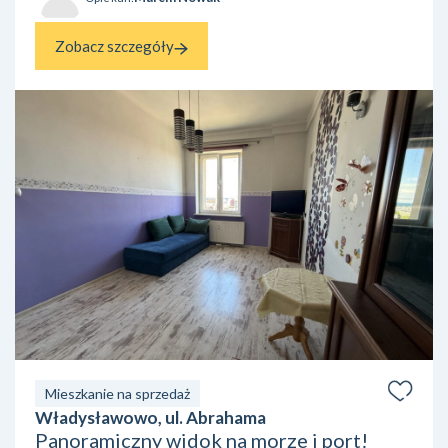
Zobacz szczegóły
Mieszkanie na sprzedaż
Władysławowo, ul. Abrahama
Panoramiczny widok na morze i port!