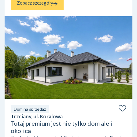
Zobacz szczegóły
Dom na sprzedaż
Trzciany, ul. Koralowa
Tutaj premium jest nie tylko dom ale i
okolica