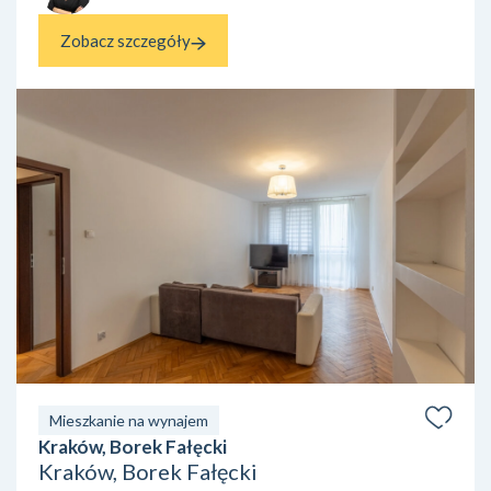
Zobacz szczegóły
Mieszkanie na wynajem
Kraków, Borek Fałęcki
Kraków, Borek Fałęcki