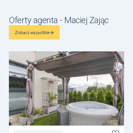
Oferty agenta - Maciej Zając
Zobacz wszystkie