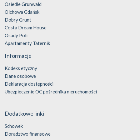
Osiedle Grunwald
Olchowa Gdańsk
Dobry Grunt
Costa Dream House
Osady Poli
Apartamenty Taternik
Informacje
Kodeks etyczny
Dane osobowe
Deklaracja dostępności
Ubezpieczenie OC pośrednika nieruchomości
Dodatkowe linki
Schowek
Doradztwo finansowe