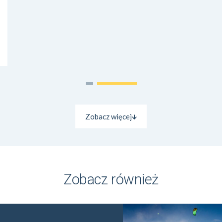
Zobacz więcej
Zobacz również