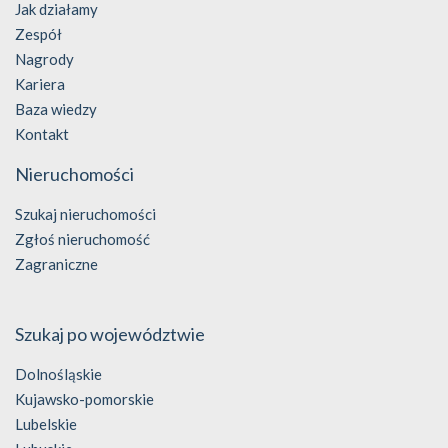
Jak działamy
Zespół
Nagrody
Kariera
Baza wiedzy
Kontakt
Nieruchomości
Szukaj nieruchomości
Zgłoś nieruchomość
Zagraniczne
Szukaj po województwie
Dolnośląskie
Kujawsko-pomorskie
Lubelskie