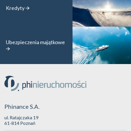
Kredyty
Ubezpieczenia majątkowe
Phinance S.A.
ul. Ratajczaka 19
61-814 Poznań