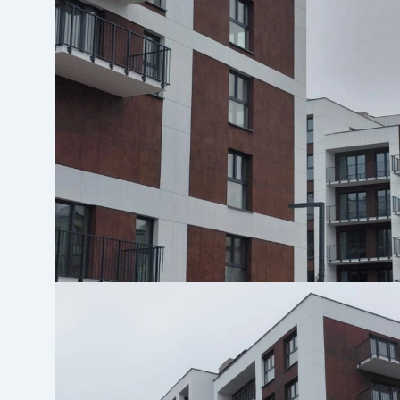
Agent
Wybierz