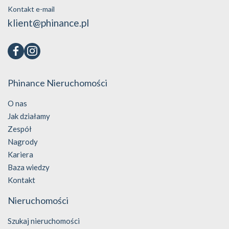
Kontakt e-mail
klient@phinance.pl
Phinance Nieruchomości
O nas
Jak działamy
Zespół
Nagrody
Kariera
Baza wiedzy
Kontakt
Nieruchomości
Szukaj nieruchomości