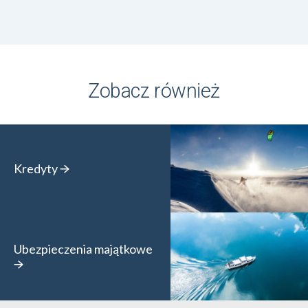
Zobacz również
Kredyty
Ubezpieczenia majątkowe