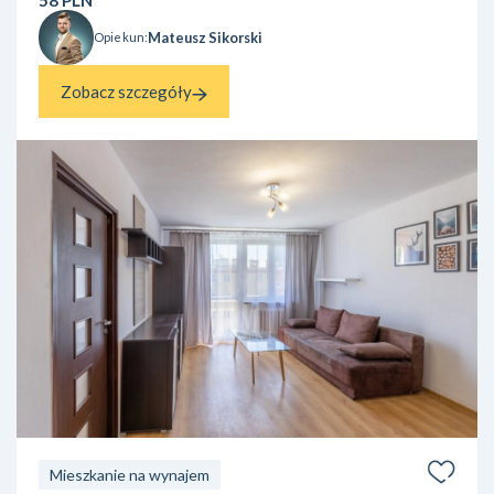
Mateusz Sikorski
Opiekun:
Zobacz szczegóły
Mieszkanie na wynajem