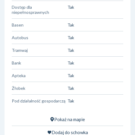
Dostęp dla
Tak
niepełnosprawnych
Basen
Tak
Autobus
Tak
Tramwaj
Tak
Bank
Tak
Apteka
Tak
Żłobek
Tak
Pod działalność gospodarczą
Tak
Pokaż na mapie
Dodaj do schowka