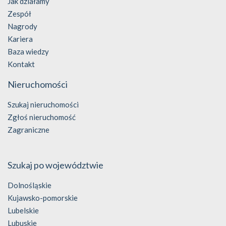
Jak działamy
Zespół
Nagrody
Kariera
Baza wiedzy
Kontakt
Nieruchomości
Szukaj nieruchomości
Zgłoś nieruchomość
Zagraniczne
Szukaj po województwie
Dolnośląskie
Kujawsko-pomorskie
Lubelskie
Lubuskie