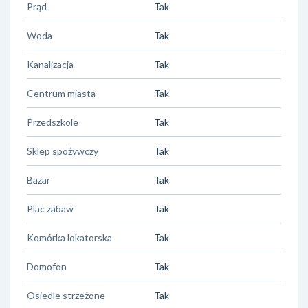
Prąd
Tak
Woda
Tak
Kanalizacja
Tak
Centrum miasta
Tak
Przedszkole
Tak
Sklep spożywczy
Tak
Bazar
Tak
Plac zabaw
Tak
Komórka lokatorska
Tak
Domofon
Tak
Osiedle strzeżone
Tak