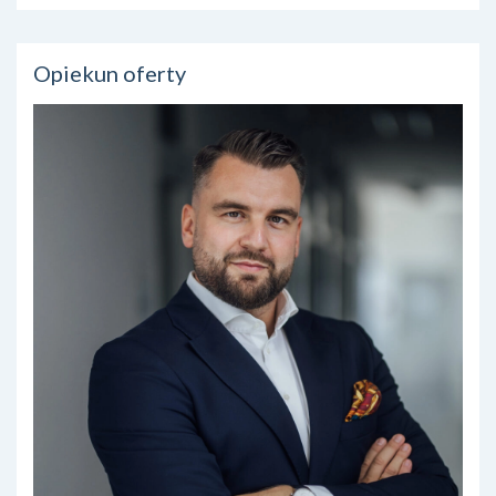
Opiekun oferty