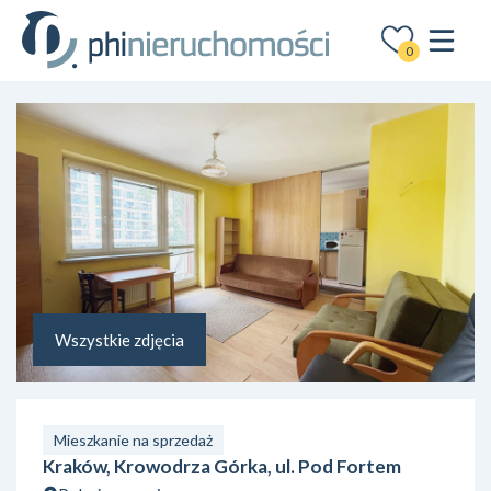
0
Wszystkie zdjęcia
Mieszkanie na sprzedaż
Kraków, Krowodrza Górka, ul. Pod Fortem