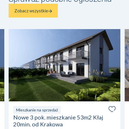
Zobacz wszystkie
Mieszkanie na sprzedaż
Nowe 3 pok. mieszkanie 53m2 Kłaj
20min. od Krakowa