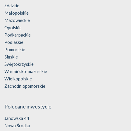
Łódzkie
Małopolskie
Mazowieckie
Opolskie
Podkarpackie
Podlaskie
Pomorskie
Śląskie
Świętokrzyskie
Warmińsko-mazurskie
Wielkopolskie
Zachodniopomorskie
Polecane inwestycje
Janowska 44
Nowa Śródka