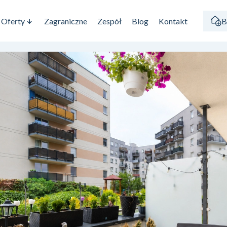
Oferty
Zagraniczne
Zespół
Blog
Kontakt
B