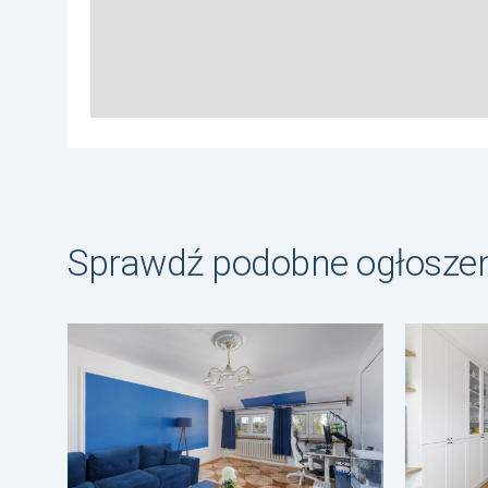
Sprawdź podobne ogłosze