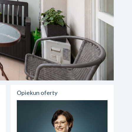
Opiekun oferty