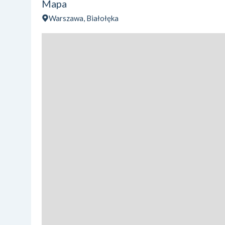
Mapa
Warszawa, Białołęka