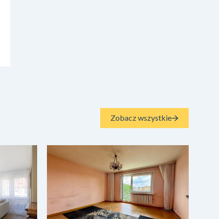
Zobacz wszystkie