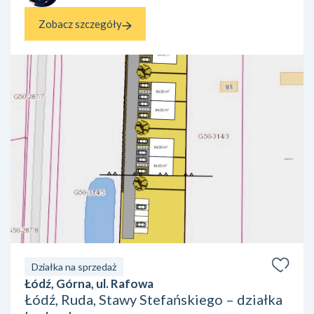
Zobacz szczegóły
Działka na sprzedaż
Łódź, Górna, ul. Rafowa
Łódź, Ruda, Stawy Stefańskiego – działka