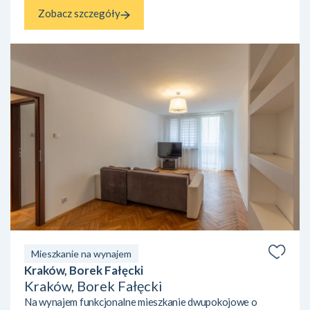
Zobacz szczegóły
Mieszkanie na wynajem
Kraków, Borek Fałęcki
Kraków, Borek Fałęcki
Na wynajem funkcjonalne mieszkanie dwupokojowe o