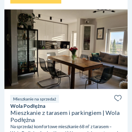
Mieszkanie na sprzedaż
Wola Podłężna
Mieszkanie z tarasem i parkingiem | Wola
Podłężna
Na sprzedaż komfortowe mieszkanie 68 m² z tarasem –