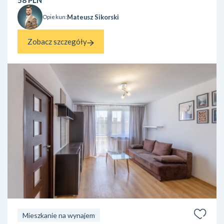
Mateusz Sikorski
Opiekun:
Zobacz szczegóły
Mieszkanie na wynajem