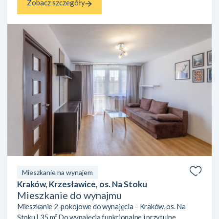
Zobacz szczegóły
Mieszkanie na wynajem
Kraków, Krzesławice, os. Na Stoku
Mieszkanie do wynajmu
Mieszkanie 2-pokojowe do wynajęcia – Kraków, os. Na
Stoku | 35 m² Do wynajęcia funkcjonalne i przytulne