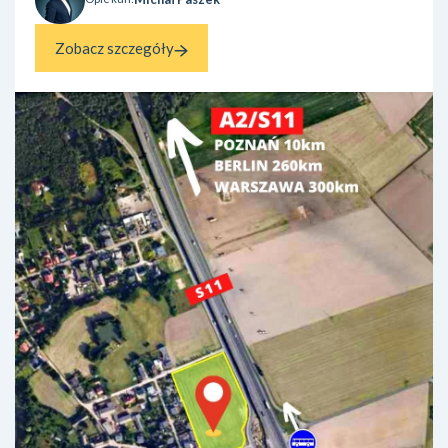
Zobacz szczegóły