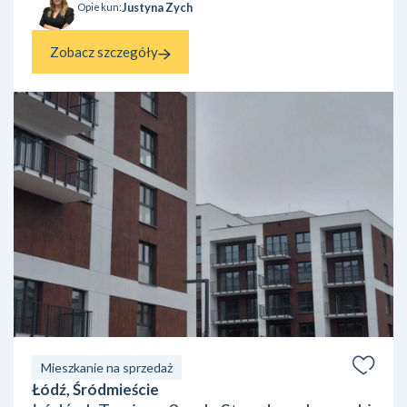
Justyna Zych
Opiekun:
Zobacz szczegóły
Mieszkanie na sprzedaż
Łódź, Śródmieście