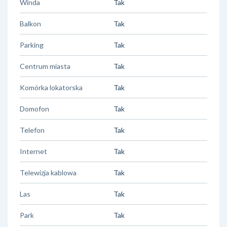
Winda
Tak
Balkon
Tak
Parking
Tak
Centrum miasta
Tak
Komórka lokatorska
Tak
Domofon
Tak
Telefon
Tak
Internet
Tak
Telewizja kablowa
Tak
Las
Tak
Park
Tak