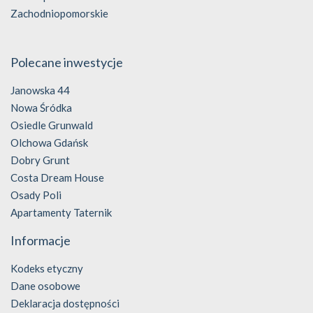
Zachodniopomorskie
Polecane inwestycje
Janowska 44
Nowa Śródka
Osiedle Grunwald
Olchowa Gdańsk
Dobry Grunt
Costa Dream House
Osady Poli
Apartamenty Taternik
Informacje
Kodeks etyczny
Dane osobowe
Deklaracja dostępności