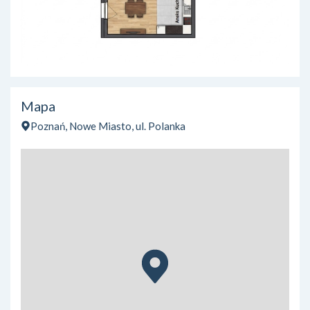
Mapa
Poznań, Nowe Miasto, ul. Polanka