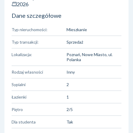
2026
Dane szczegółowe
Typ nieruchomości:
Mieszkanie
Typ transakcji:
Sprzedaż
Lokalizacja:
Poznań, Nowe Miasto, ul.
Polanka
Rodzaj własności
Inny
Sypialni
2
Łazienki
1
Piętro
2/5
Dla studenta
Tak