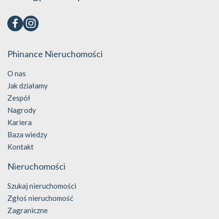
Phinance Nieruchomości
O nas
Jak działamy
Zespół
Nagrody
Kariera
Baza wiedzy
Kontakt
Nieruchomości
Szukaj nieruchomości
Zgłoś nieruchomość
Zagraniczne