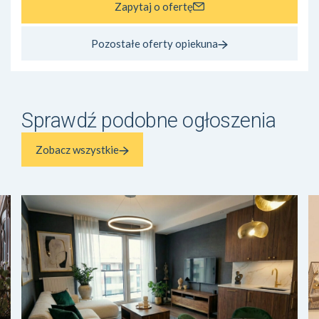
Zapytaj o ofertę
Pozostałe oferty opiekuna
Sprawdź podobne ogłoszenia
Zobacz wszystkie