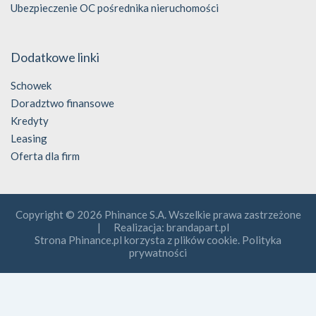
Ubezpieczenie OC pośrednika nieruchomości
Dodatkowe linki
Schowek
Doradztwo finansowe
Kredyty
Leasing
Oferta dla firm
Copyright © 2026 Phinance S.A. Wszelkie prawa zastrzeżone
| Realizacja:
brandapart.pl
Strona Phinance.pl korzysta z plików cookie. Polityka
prywatności