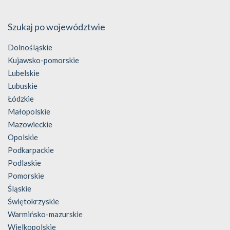
Szukaj po województwie
Dolnośląskie
Kujawsko-pomorskie
Lubelskie
Lubuskie
Łódzkie
Małopolskie
Mazowieckie
Opolskie
Podkarpackie
Podlaskie
Pomorskie
Śląskie
Świętokrzyskie
Warmińsko-mazurskie
Wielkopolskie