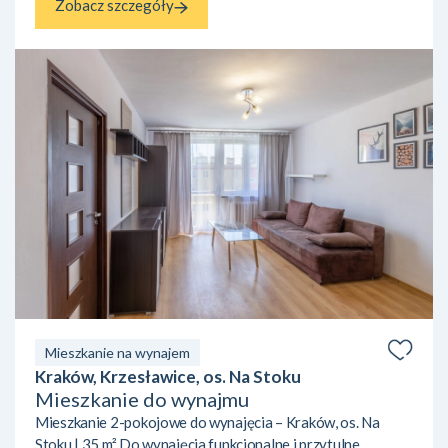
Zobacz szczegóły
Mieszkanie na wynajem
Kraków, Krzesławice, os. Na Stoku
Mieszkanie do wynajmu
Mieszkanie 2-pokojowe do wynajęcia – Kraków, os. Na
Stoku | 35 m² Do wynajęcia funkcjonalne i przytulne