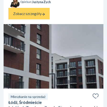
Justyna Zych
Opiekun:
Zobacz szczegóły
Mieszkanie na sprzedaż
Łódź, Śródmieście