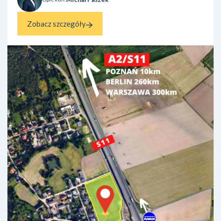
Zobacz szczegóły