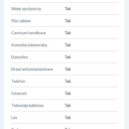
Sklep spożywczy
Tak
Plac zabaw
Tak
Centrum handlowe
Tak
Komórka lokatorska
Tak
Domofon
Tak
Drzwi antywłamaniowe
Tak
Telefon
Tak
Internet
Tak
Telewizja kablowa
Tak
Las
Tak