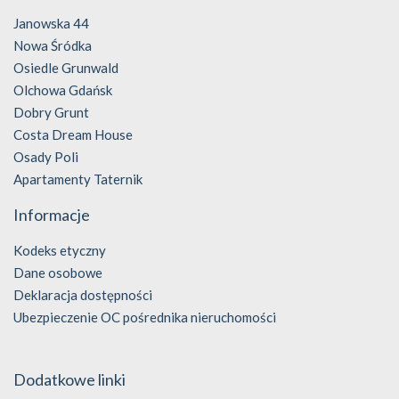
Janowska 44
Nowa Śródka
Osiedle Grunwald
Olchowa Gdańsk
Dobry Grunt
Costa Dream House
Osady Poli
Apartamenty Taternik
Informacje
Kodeks etyczny
Dane osobowe
Deklaracja dostępności
Ubezpieczenie OC pośrednika nieruchomości
Dodatkowe linki