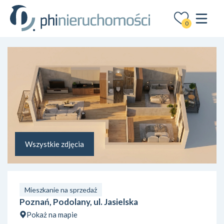
0
Wszystkie zdjęcia
Mieszkanie na sprzedaż
Poznań, Podolany, ul. Jasielska
Pokaż na mapie