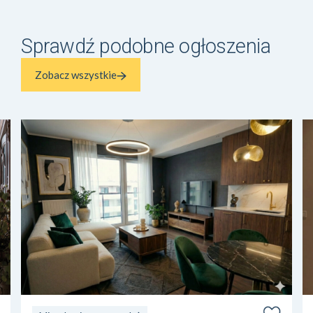
Sprawdź podobne ogłoszenia
Zobacz wszystkie