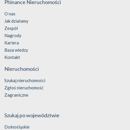
Phinance Nieruchomości
O nas
Jak działamy
Zespół
Nagrody
Kariera
Baza wiedzy
Kontakt
Nieruchomości
Szukaj nieruchomości
Zgłoś nieruchomość
Zagraniczne
Szukaj po województwie
Dolnośląskie