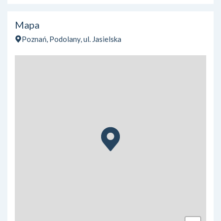
Mapa
Poznań, Podolany, ul. Jasielska