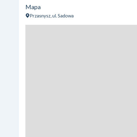
Mapa
Przasnysz, ul. Sadowa