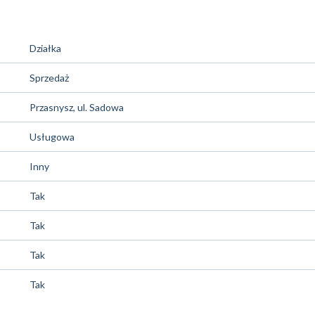
Działka
Sprzedaż
Przasnysz, ul. Sadowa
Usługowa
Inny
Tak
Tak
Tak
Tak