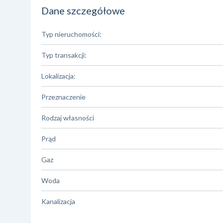
Dane szczegółowe
Typ nieruchomości:
Typ transakcji:
Lokalizacja:
Przeznaczenie
Rodzaj własności
Prąd
Gaz
Woda
Kanalizacja