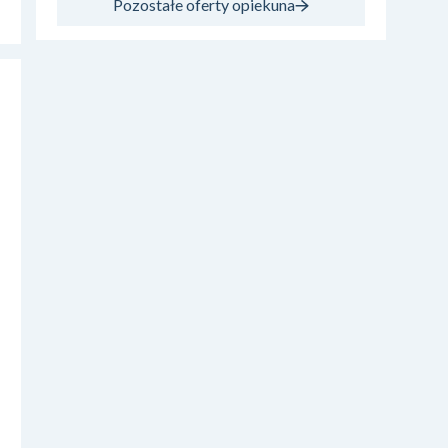
Pozostałe oferty opiekuna