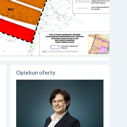
Opiekun oferty