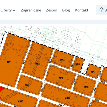
Oferty
Zagraniczne
Zespół
Blog
Kontakt
B