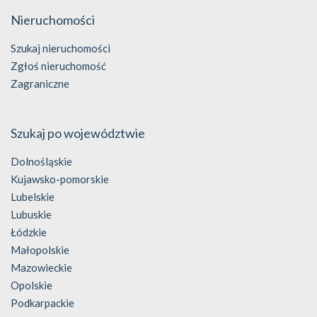
Nieruchomości
Szukaj nieruchomości
Zgłoś nieruchomość
Zagraniczne
Szukaj po województwie
Dolnośląskie
Kujawsko-pomorskie
Lubelskie
Lubuskie
Łódzkie
Małopolskie
Mazowieckie
Opolskie
Podkarpackie