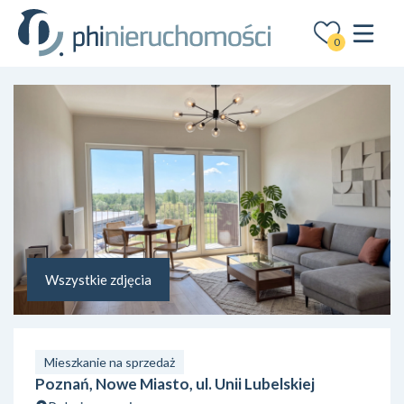
0
Wszystkie zdjęcia
Mieszkanie na sprzedaż
Poznań, Nowe Miasto, ul. Unii Lubelskiej