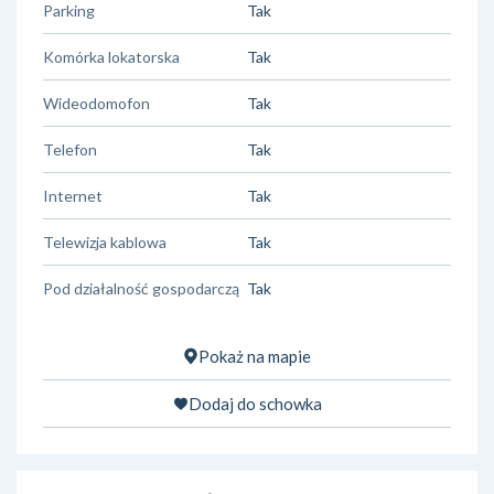
Parking
Tak
Komórka lokatorska
Tak
Wideodomofon
Tak
Telefon
Tak
Internet
Tak
Telewizja kablowa
Tak
Pod działalność gospodarczą
Tak
Pokaż na mapie
Dodaj do schowka