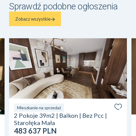
Sprawdź podobne ogłoszenia
Zobacz wszystkie
Mieszkanie na sprzedaż
2 Pokoje 39m2 | Balkon | Bez Pcc |
Starołęka Mała
483 637 PLN