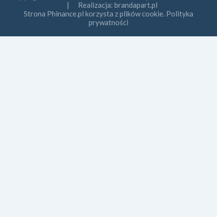
| Realizacja:
brandapart.pl
Strona Phinance.pl korzysta z plików cookie. Polityka
prywatności