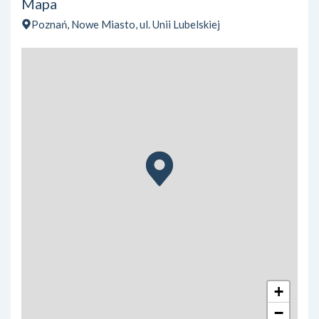
Mapa
Poznań, Nowe Miasto, ul. Unii Lubelskiej
+
−