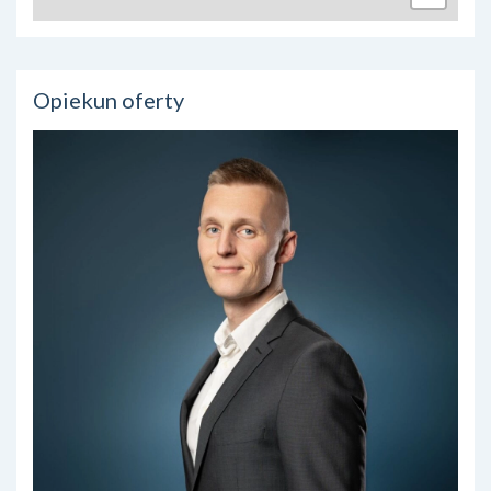
Opiekun oferty