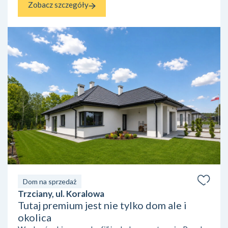
Zobacz szczegóły
Dom na sprzedaż
Trzciany, ul. Koralowa
Tutaj premium jest nie tylko dom ale i
okolica