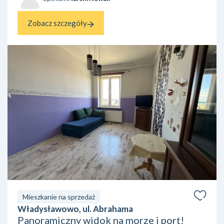
Zobacz szczegóły
Mieszkanie na sprzedaż
Władysławowo, ul. Abrahama
Panoramiczny widok na morze i port!