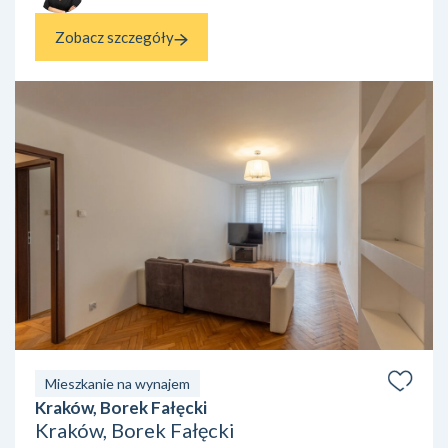
Zobacz szczegóły
Mieszkanie na wynajem
Kraków, Borek Fałęcki
Kraków, Borek Fałęcki