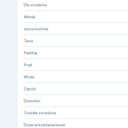
Dla studenta
Winda
Jasna kuchnia
Taras
Parking
Prąd
Woda
Ogród
Domofon
Osiedle strzeżone
Drzwi antywłamaniowe