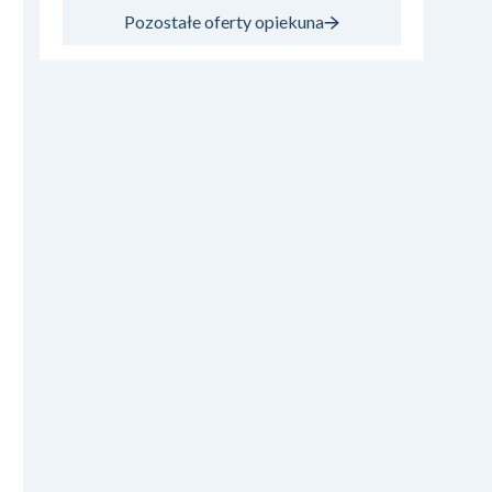
Pozostałe oferty opiekuna