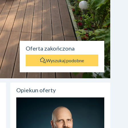
Oferta zakończona
Wyszukaj podobne
Opiekun oferty