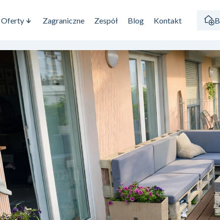
Oferty
Zagraniczne
Zespół
Blog
Kontakt
B