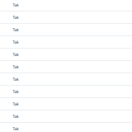
Tak
Tak
Tak
Tak
Tak
Tak
Tak
Tak
Tak
Tak
Tak