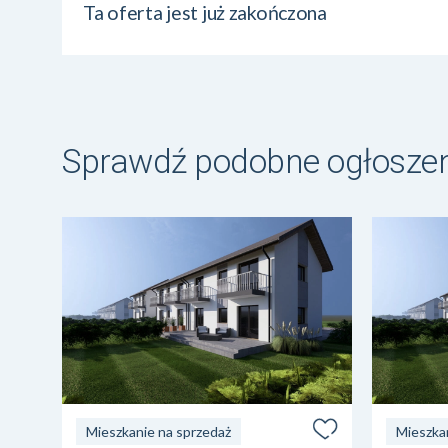
Ta oferta jest już zakończona
Sprawdź podobne ogłosze
Mieszkanie na sprzedaż
Mieszka