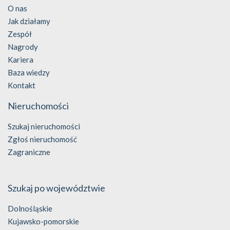
O nas
Jak działamy
Zespół
Nagrody
Kariera
Baza wiedzy
Kontakt
Nieruchomości
Szukaj nieruchomości
Zgłoś nieruchomość
Zagraniczne
Szukaj po województwie
Dolnośląskie
Kujawsko-pomorskie