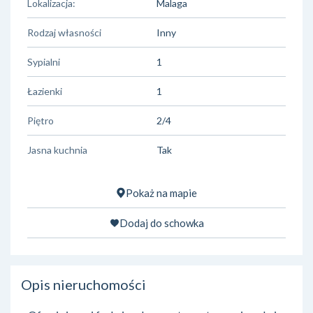
Lokalizacja:
Malaga
Rodzaj własności
Inny
Sypialni
1
Łazienki
1
Piętro
2/4
Jasna kuchnia
Tak
Pokaż na mapie
Dodaj do schowka
Opis nieruchomości