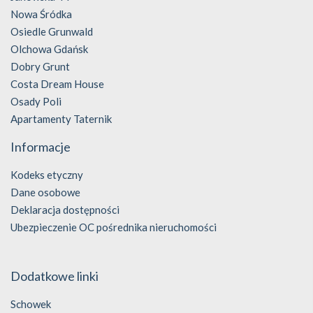
Nowa Śródka
Osiedle Grunwald
Olchowa Gdańsk
Dobry Grunt
Costa Dream House
Osady Poli
Apartamenty Taternik
Informacje
Kodeks etyczny
Dane osobowe
Deklaracja dostępności
Ubezpieczenie OC pośrednika nieruchomości
Dodatkowe linki
Schowek