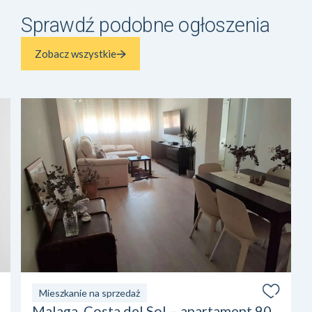
Sprawdź podobne ogłoszenia
Zobacz wszystkie
Mieszkanie na sprzedaż
Malaga, Costa del Sol – apartament 90