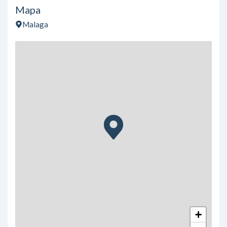
Mapa
Malaga
+