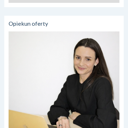
Opiekun oferty