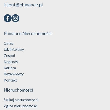
klient@phinance.pl
Phinance Nieruchomości
O nas
Jak działamy
Zespół
Nagrody
Kariera
Baza wiedzy
Kontakt
Nieruchomości
Szukaj nieruchomości
Zgłoś nieruchomość