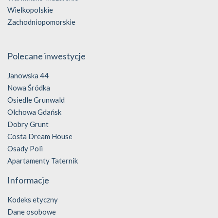
Wielkopolskie
Zachodniopomorskie
Polecane inwestycje
Janowska 44
Nowa Śródka
Osiedle Grunwald
Olchowa Gdańsk
Dobry Grunt
Costa Dream House
Osady Poli
Apartamenty Taternik
Informacje
Kodeks etyczny
Dane osobowe