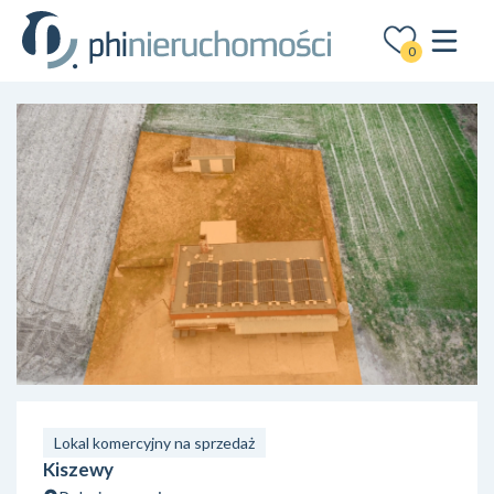
0
Lokal komercyjny na sprzedaż
Kiszewy