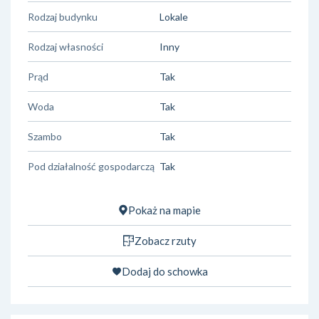
Rodzaj budynku
Lokale
Rodzaj własności
Inny
Prąd
Tak
Woda
Tak
Szambo
Tak
Pod działalność gospodarczą
Tak
Pokaż na mapie
Zobacz rzuty
Dodaj do schowka