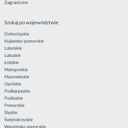
Zagraniczne
Szukaj po województwie
Dolnośląskie
Kujawsko-pomorskie
Lubelskie
Lubuskie
Łódzkie
Małopolskie
Mazowieckie
Opolskie
Podkarpackie
Podlaskie
Pomorskie
Śląskie
Świętokrzyskie
Warmińsko-mazurskie