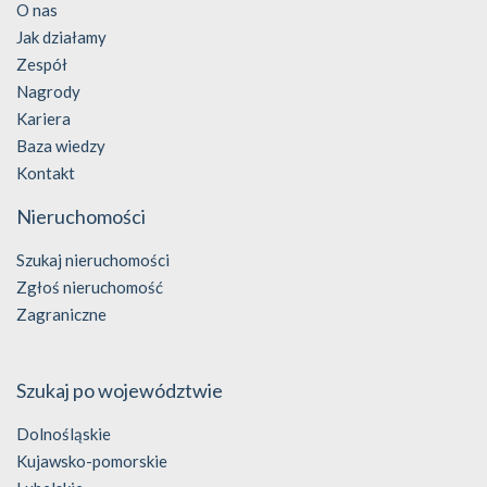
O nas
Jak działamy
Zespół
Nagrody
Kariera
Baza wiedzy
Kontakt
Nieruchomości
Szukaj nieruchomości
Zgłoś nieruchomość
Zagraniczne
Szukaj po województwie
Dolnośląskie
Kujawsko-pomorskie