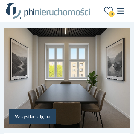
0
Wszystkie zdjęcia