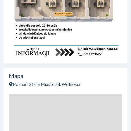
Mapa
Poznań, Stare Miasto, pl. Wolności