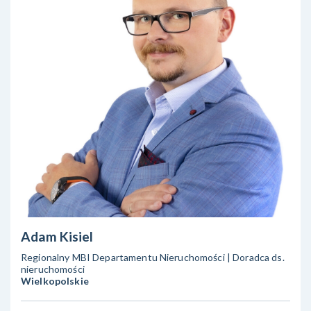
Adam Kisiel
Regionalny MBI Departamentu Nieruchomości | Doradca ds.
nieruchomości
Wielkopolskie