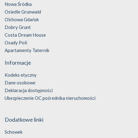
Nowa Śródka
Osiedle Grunwald
Olchowa Gdańsk
Dobry Grunt
Costa Dream House
Osady Poli
Apartamenty Taternik
Informacje
Kodeks etyczny
Dane osobowe
Deklaracja dostępności
Ubezpieczenie OC pośrednika nieruchomości
Dodatkowe linki
Schowek