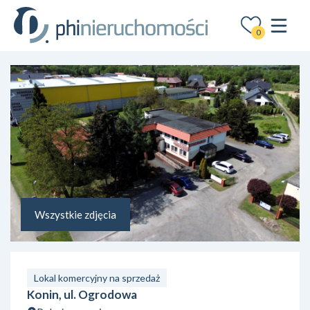
0
Wszystkie zdjęcia
Lokal komercyjny na sprzedaż
Konin, ul. Ogrodowa