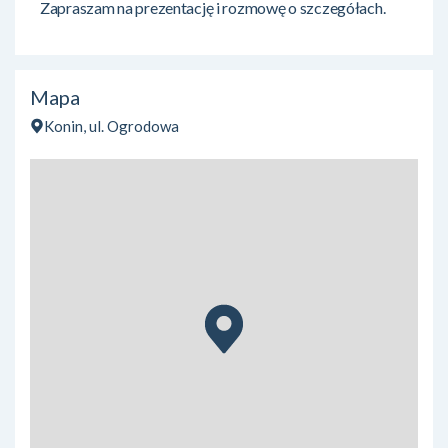
Zapraszam na prezentację i rozmowę o szczegółach.
Mapa
Konin, ul. Ogrodowa