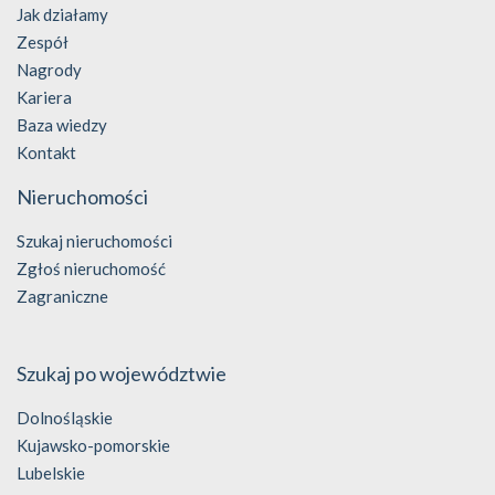
Jak działamy
Zespół
Nagrody
Kariera
Baza wiedzy
Kontakt
Nieruchomości
Szukaj nieruchomości
Zgłoś nieruchomość
Zagraniczne
Szukaj po województwie
Dolnośląskie
Kujawsko-pomorskie
Lubelskie