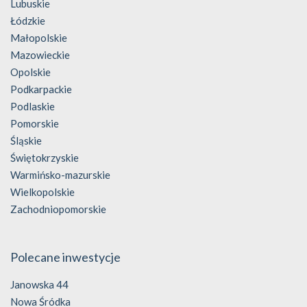
Lubuskie
Łódzkie
Małopolskie
Mazowieckie
Opolskie
Podkarpackie
Podlaskie
Pomorskie
Śląskie
Świętokrzyskie
Warmińsko-mazurskie
Wielkopolskie
Zachodniopomorskie
Polecane inwestycje
Janowska 44
Nowa Śródka