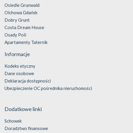
Osiedle Grunwald
Olchowa Gdańsk
Dobry Grunt
Costa Dream House
Osady Poli
Apartamenty Taternik
Informacje
Kodeks etyczny
Dane osobowe
Deklaracja dostępności
Ubezpieczenie OC pośrednika nieruchomości
Dodatkowe linki
Schowek
Doradztwo finansowe