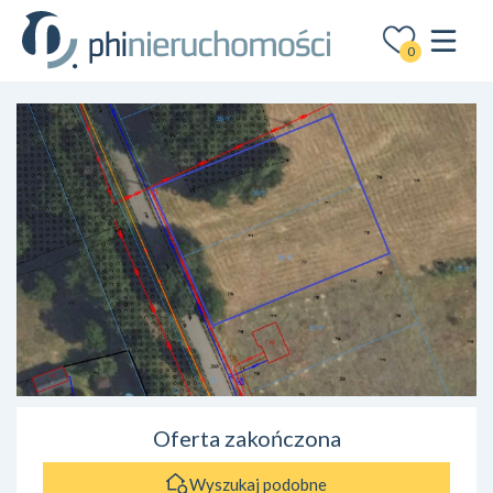
0
Oferta zakończona
Wyszukaj podobne