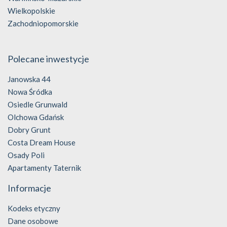
Wielkopolskie
Zachodniopomorskie
Polecane inwestycje
Janowska 44
Nowa Śródka
Osiedle Grunwald
Olchowa Gdańsk
Dobry Grunt
Costa Dream House
Osady Poli
Apartamenty Taternik
Informacje
Kodeks etyczny
Dane osobowe