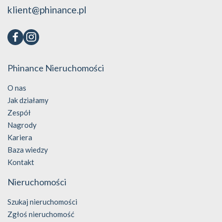
klient@phinance.pl
Phinance Nieruchomości
O nas
Jak działamy
Zespół
Nagrody
Kariera
Baza wiedzy
Kontakt
Nieruchomości
Szukaj nieruchomości
Zgłoś nieruchomość