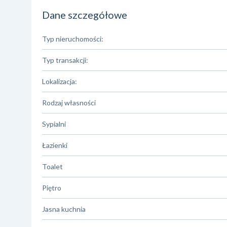
Dane szczegółowe
Typ nieruchomości:
Typ transakcji:
Lokalizacja:
Rodzaj własności
Sypialni
Łazienki
Toalet
Piętro
Jasna kuchnia