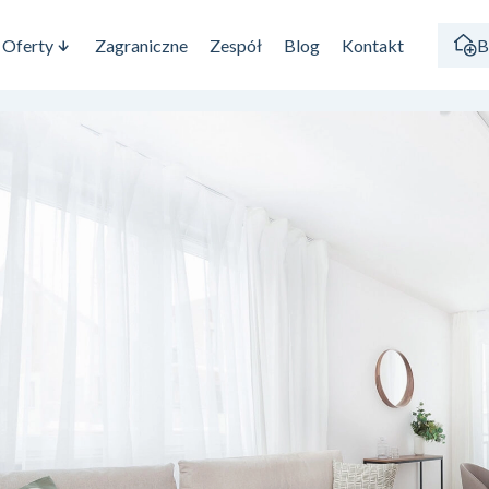
Oferty
Zagraniczne
Zespół
Blog
Kontakt
B