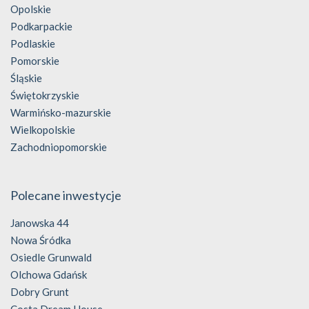
Opolskie
Podkarpackie
Podlaskie
Pomorskie
Śląskie
Świętokrzyskie
Warmińsko-mazurskie
Wielkopolskie
Zachodniopomorskie
Polecane inwestycje
Janowska 44
Nowa Śródka
Osiedle Grunwald
Olchowa Gdańsk
Dobry Grunt