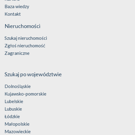
Baza wiedzy
Kontakt
Nieruchomości
Szukaj nieruchomości
Zgłoś nieruchomość
Zagraniczne
Szukaj po województwie
Dolnośląskie
Kujawsko-pomorskie
Lubelskie
Lubuskie
Łódzkie
Małopolskie
Mazowieckie