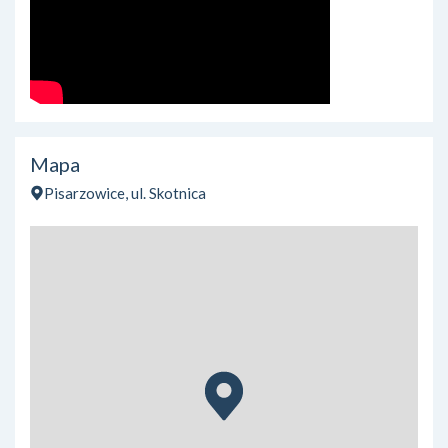
Mapa
Pisarzowice, ul. Skotnica