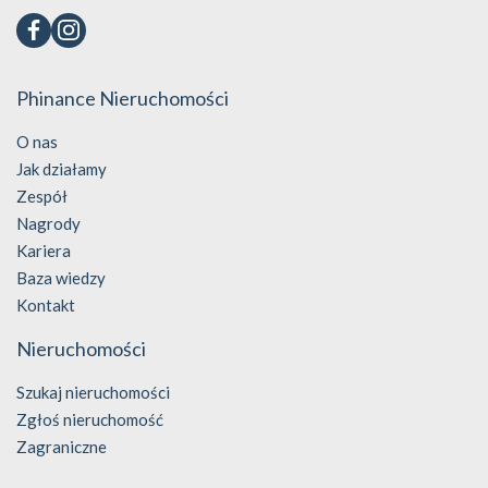
Phinance Nieruchomości
O nas
Jak działamy
Zespół
Nagrody
Kariera
Baza wiedzy
Kontakt
Nieruchomości
Szukaj nieruchomości
Zgłoś nieruchomość
Zagraniczne