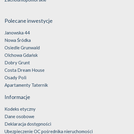
Polecane inwestycje
Janowska 44
Nowa Śródka
Osiedle Grunwald
Olchowa Gdańsk
Dobry Grunt
Costa Dream House
Osady Poli
Apartamenty Taternik
Informacje
Kodeks etyczny
Dane osobowe
Deklaracja dostępności
Ubezpieczenie OC pośrednika nieruchomości