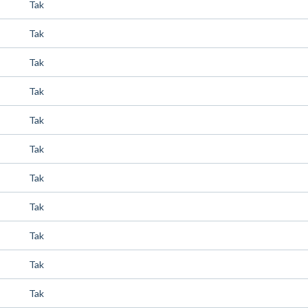
Tak
Tak
Tak
Tak
Tak
Tak
Tak
Tak
Tak
Tak
Tak