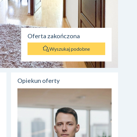
Oferta zakończona
Wyszukaj podobne
Opiekun oferty