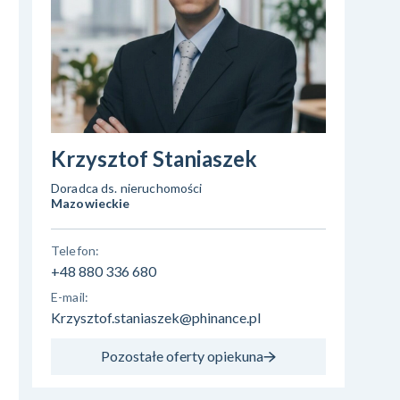
Krzysztof Staniaszek
Doradca ds. nieruchomości
Mazowieckie
Telefon:
+48 880 336 680
E-mail:
Krzysztof.staniaszek@phinance.pl
Pozostałe oferty opiekuna