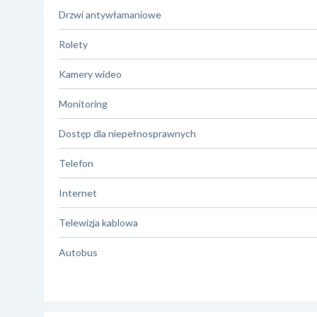
Drzwi antywłamaniowe
Rolety
Kamery wideo
Monitoring
Dostęp dla niepełnosprawnych
Telefon
Internet
Telewizja kablowa
Autobus