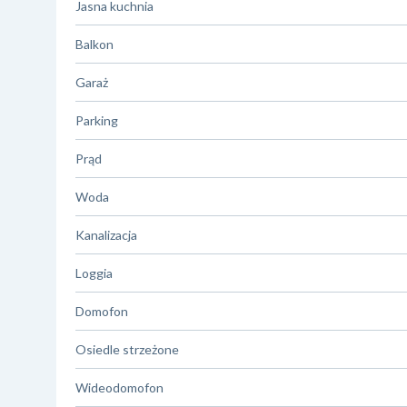
Jasna kuchnia
Balkon
Garaż
Parking
Prąd
Woda
Kanalizacja
Loggia
Domofon
Osiedle strzeżone
Wideodomofon