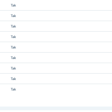
Tak
Tak
Tak
Tak
Tak
Tak
Tak
Tak
Tak