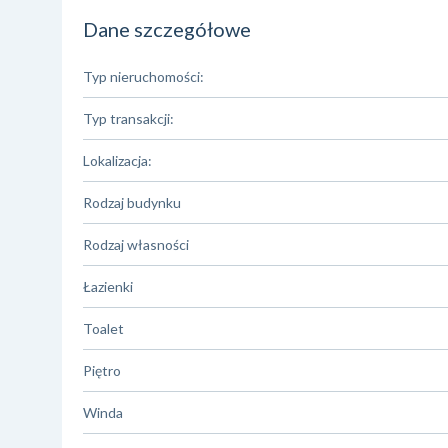
Dane szczegółowe
Typ nieruchomości:
Typ transakcji:
Lokalizacja:
Rodzaj budynku
Rodzaj własności
Łazienki
Toalet
Piętro
Winda