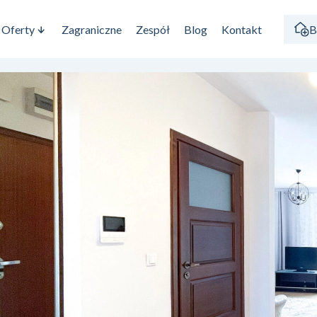
Oferty
Zagraniczne
Zespół
Blog
Kontakt
B