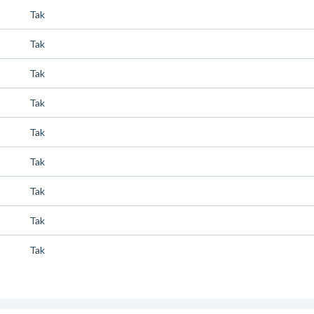
Tak
Tak
Tak
Tak
Tak
Tak
Tak
Tak
Tak