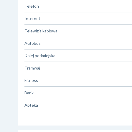
Telefon
Internet
Telewizja kablowa
Autobus
Kolej podmiejska
Tramwaj
Fitness
Bank
Apteka