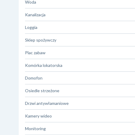
Woda
Kanalizacja
Loggia
Sklep spożywczy
Plac zabaw
Komórka lokatorska
Domofon
Osiedle strzeżone
Drzwi antywłamaniowe
Kamery wideo
Monitoring