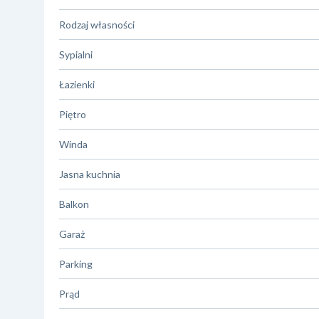
Rodzaj własności
Sypialni
Łazienki
Piętro
Winda
Jasna kuchnia
Balkon
Garaż
Parking
Prąd