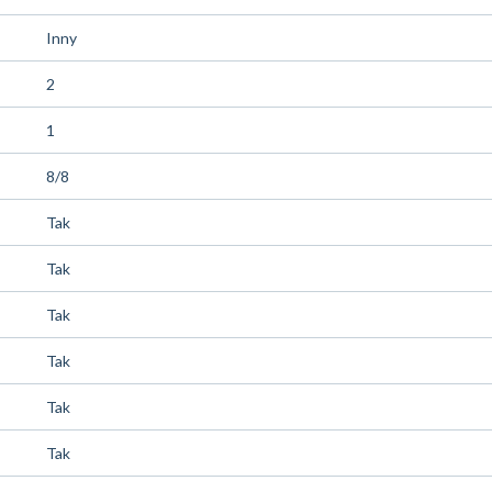
Inny
2
1
8/8
Tak
Tak
Tak
Tak
Tak
Tak