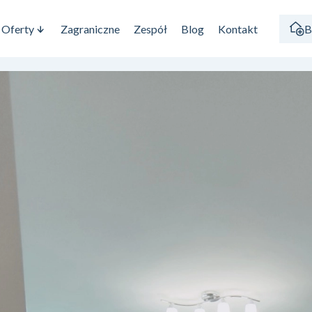
Oferty
Zagraniczne
Zespół
Blog
Kontakt
B