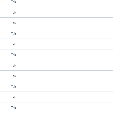
Tak
Tak
Tak
Tak
Tak
Tak
Tak
Tak
Tak
Tak
Tak