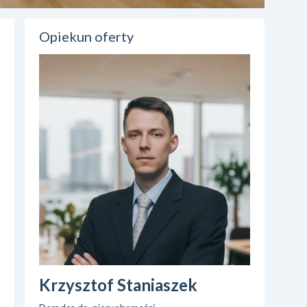
Opiekun oferty
Krzysztof Staniaszek