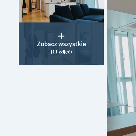
Zobacz wszystkie
(11 zdjęć)