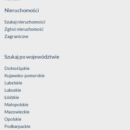
Nieruchomości
Szukaj nieruchomości
Zgłoś nieruchomość
Zagraniczne
Szukaj po województwie
Dolnośląskie
Kujawsko-pomorskie
Lubelskie
Lubuskie
Łódzkie
Małopolskie
Mazowieckie
Opolskie
Podkarpackie