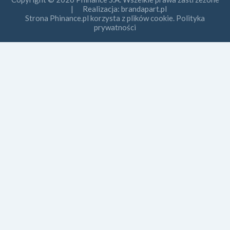
| Realizacja:
brandapart.pl
Strona Phinance.pl korzysta z plików cookie. Polityka
prywatności