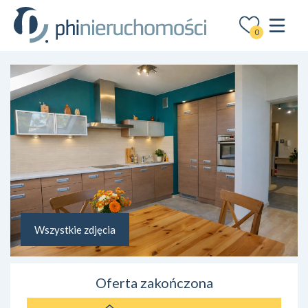
0
Wszystkie zdjęcia
Oferta zakończona