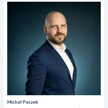
Michał Paszek