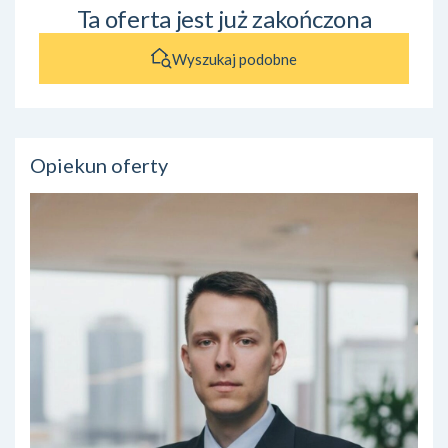
Ta oferta jest już zakończona
Wyszukaj podobne
Opiekun oferty