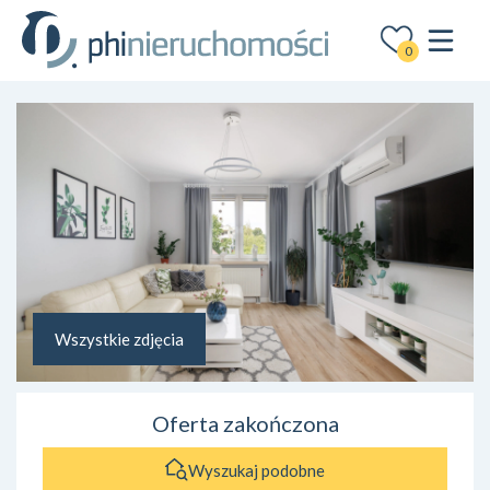
0
Wszystkie zdjęcia
Oferta zakończona
Wyszukaj podobne