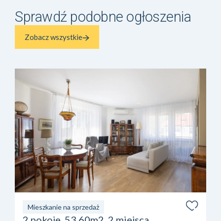
Sprawdź podobne ogłoszenia
Zobacz wszystkie
Mieszkanie na sprzedaż
2 pokoje, 53,60m2, 2 miejsca