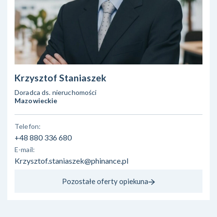
Krzysztof Staniaszek
Doradca ds. nieruchomości
Mazowieckie
Telefon:
+48 880 336 680
E-mail:
Krzysztof.staniaszek@phinance.pl
Pozostałe oferty opiekuna