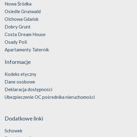
Nowa Śródka
Osiedle Grunwald
Olchowa Gdańsk
Dobry Grunt
Costa Dream House
Osady Poli
Apartamenty Taternik
Informacje
Kodeks etyczny
Dane osobowe
Deklaracja dostępności
Ubezpieczenie OC pośrednika nieruchomości
Dodatkowe linki
Schowek