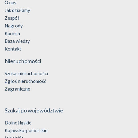
O nas
Jak działamy
Zespół
Nagrody
Kariera
Baza wiedzy
Kontakt
Nieruchomości
Szukaj nieruchomości
Zgłoś nieruchomość
Zagraniczne
Szukaj po województwie
Dolnośląskie
Kujawsko-pomorskie