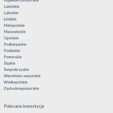
Lubelskie
Lubuskie
Łódzkie
Małopolskie
Mazowieckie
Opolskie
Podkarpackie
Podlaskie
Pomorskie
Śląskie
Świętokrzyskie
Warmińsko-mazurskie
Wielkopolskie
Zachodniopomorskie
Polecane inwestycje