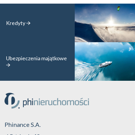
Kredyty
Ubezpieczenia majątkowe
Phinance S.A.