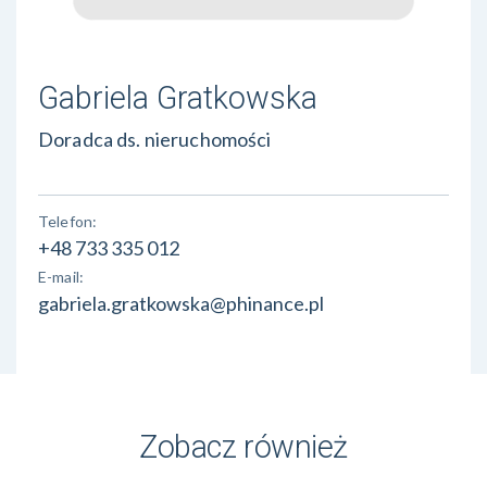
Gabriela Gratkowska
Doradca ds. nieruchomości
Telefon:
+48 733 335 012
E-mail:
gabriela.gratkowska@phinance.pl
Zobacz również