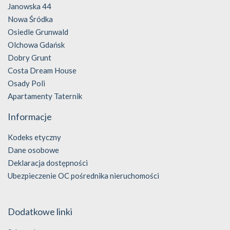
Janowska 44
Nowa Śródka
Osiedle Grunwald
Olchowa Gdańsk
Dobry Grunt
Costa Dream House
Osady Poli
Apartamenty Taternik
Informacje
Kodeks etyczny
Dane osobowe
Deklaracja dostępności
Ubezpieczenie OC pośrednika nieruchomości
Dodatkowe linki