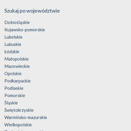
Szukaj po województwie
Dolnośląskie
Kujawsko-pomorskie
Lubelskie
Lubuskie
Łódzkie
Małopolskie
Mazowieckie
Opolskie
Podkarpackie
Podlaskie
Pomorskie
Śląskie
Świętokrzyskie
Warmińsko-mazurskie
Wielkopolskie