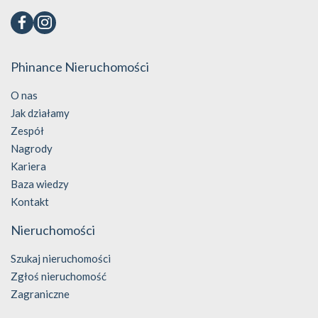
Phinance Nieruchomości
O nas
Jak działamy
Zespół
Nagrody
Kariera
Baza wiedzy
Kontakt
Nieruchomości
Szukaj nieruchomości
Zgłoś nieruchomość
Zagraniczne