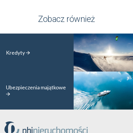
Zobacz również
Kredyty
Ubezpieczenia majątkowe