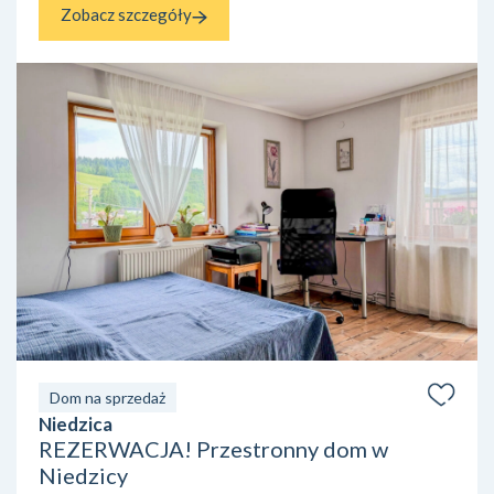
Zobacz szczegóły
Dom na sprzedaż
Niedzica
REZERWACJA! Przestronny dom w
Niedzicy