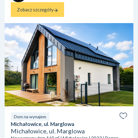
Zobacz szczegóły
Dom na wynajem
Michałowice, ul. Marglowa
Michałowice, ul. Marglowa