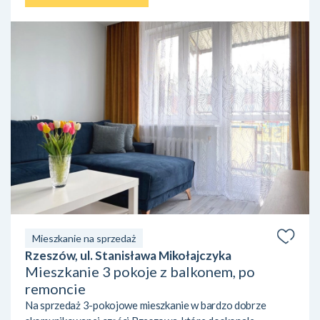
Mieszkanie na sprzedaż
Rzeszów, ul. Stanisława Mikołajczyka
Mieszkanie 3 pokoje z balkonem, po
remoncie
Na sprzedaż 3-pokojowe mieszkanie w bardzo dobrze