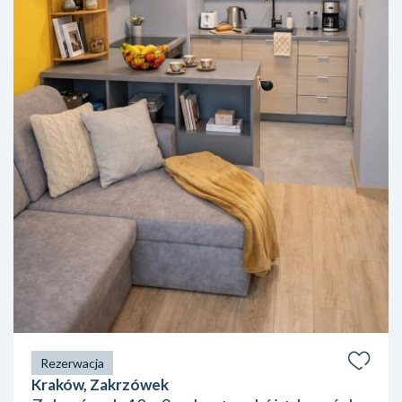
Rezerwacja
Kraków, Zakrzówek