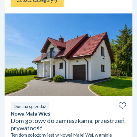
Zobacz szczegóły
Dom na sprzedaż
Nowa Mała Wieś
Dom gotowy do zamieszkania, przestrzeń,
prywatność
Ten dom położony jest w Nowej Małej Wsi, w gminie