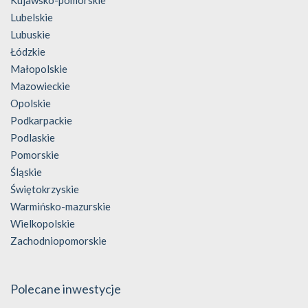
Lubelskie
Lubuskie
Łódzkie
Małopolskie
Mazowieckie
Opolskie
Podkarpackie
Podlaskie
Pomorskie
Śląskie
Świętokrzyskie
Warmińsko-mazurskie
Wielkopolskie
Zachodniopomorskie
Polecane inwestycje