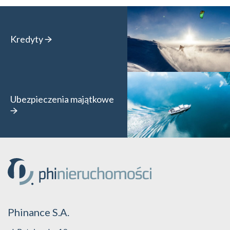
Kredyty
Ubezpieczenia majątkowe
Phinance S.A.