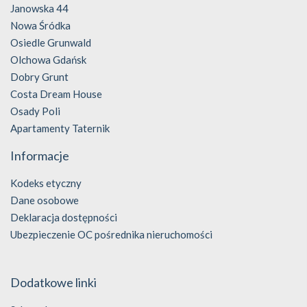
Janowska 44
Nowa Śródka
Osiedle Grunwald
Olchowa Gdańsk
Dobry Grunt
Costa Dream House
Osady Poli
Apartamenty Taternik
Informacje
Kodeks etyczny
Dane osobowe
Deklaracja dostępności
Ubezpieczenie OC pośrednika nieruchomości
Dodatkowe linki