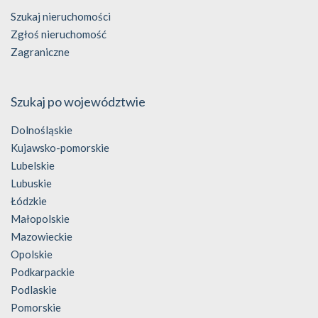
Szukaj nieruchomości
Zgłoś nieruchomość
Zagraniczne
Szukaj po województwie
Dolnośląskie
Kujawsko-pomorskie
Lubelskie
Lubuskie
Łódzkie
Małopolskie
Mazowieckie
Opolskie
Podkarpackie
Podlaskie
Pomorskie