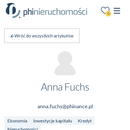
0
Wróć do wszystkich artykułów
Anna Fuchs
anna.fuchs@phinance.pl
Ekonomia
Inwestycje kapitału
Kredyt
Nieruchomości